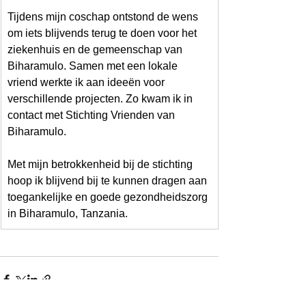
Tijdens mijn coschap ontstond de wens 
om iets blijvends terug te doen voor het 
ziekenhuis en de gemeenschap van 
Biharamulo. Samen met een lokale 
vriend werkte ik aan ideeën voor 
verschillende projecten. Zo kwam ik in 
contact met Stichting Vrienden van 
Biharamulo.
Met mijn betrokkenheid bij de stichting 
hoop ik blijvend bij te kunnen dragen aan 
toegankelijke en goede gezondheidszorg 
in Biharamulo, Tanzania.