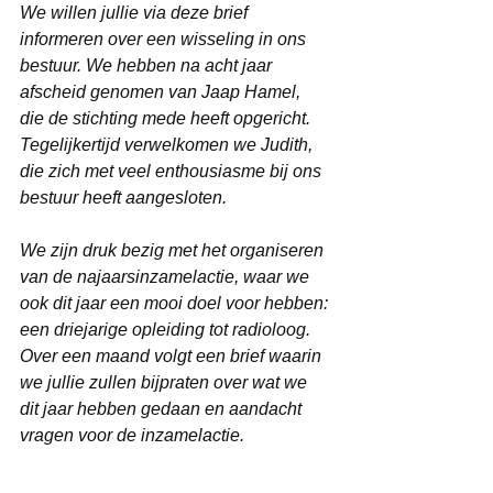
We willen jullie via deze brief 
informeren over een wisseling in ons 
bestuur. We hebben na acht jaar 
afscheid genomen van Jaap Hamel, 
die de stichting mede heeft opgericht. 
Tegelijkertijd verwelkomen we Judith, 
die zich met veel enthousiasme bij ons 
bestuur heeft aangesloten.
We zijn druk bezig met het organiseren 
van de najaarsinzamelactie, waar we 
ook dit jaar een mooi doel voor hebben: 
een driejarige opleiding tot radioloog.
Over een maand volgt een brief waarin 
we jullie zullen bijpraten over wat we 
dit jaar hebben gedaan en aandacht 
vragen voor de inzamelactie.