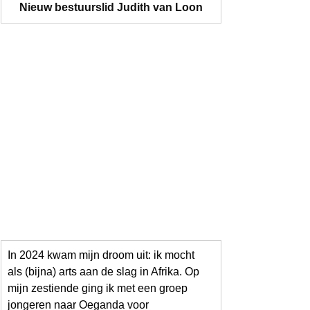
Nieuw bestuurslid Judith van Loon
In 2024 kwam mijn droom uit: ik mocht 
als (bijna) arts aan de slag in Afrika. Op 
mijn zestiende ging ik met een groep 
jongeren naar Oeganda voor 