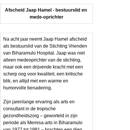
Afscheid Jaap Hamel - bestuurslid en 
mede-oprichter
Na acht jaar neemt Jaap Hamel afscheid 
als bestuurslid van de Stichting Vrienden 
van Biharamulo Hospital. Jaap was niet 
alleen medeoprichter van de stichting, 
maar ook een drijvende kracht met een 
scherp oog voor kwaliteit, een kritische 
blik, en altijd met een warme en 
humorvolle benadering.
Zijn jarenlange ervaring als arts en 
consultant in de tropische 
gezondheidszorg – geworteld in zijn 
periode als Memisa-arts in Biharamulo 
van 1977 tot 1981 – brachten een diep 