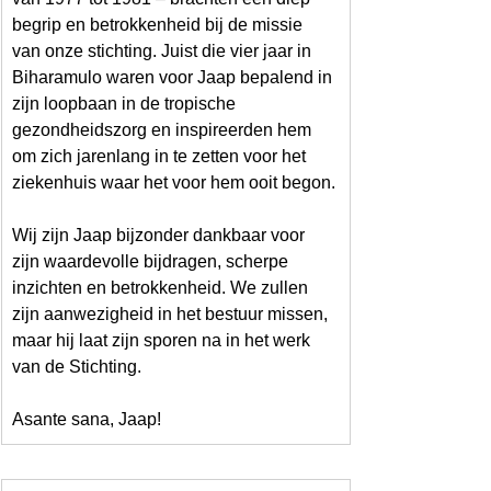
begrip en betrokkenheid bij de missie 
van onze stichting. Juist die vier jaar in 
Biharamulo waren voor Jaap bepalend in 
zijn loopbaan in de tropische 
gezondheidszorg en inspireerden hem 
om zich jarenlang in te zetten voor het 
ziekenhuis waar het voor hem ooit begon.
Wij zijn Jaap bijzonder dankbaar voor 
zijn waardevolle bijdragen, scherpe 
inzichten en betrokkenheid. We zullen 
zijn aanwezigheid in het bestuur missen, 
maar hij laat zijn sporen na in het werk 
van de Stichting.
Asante sana, Jaap!