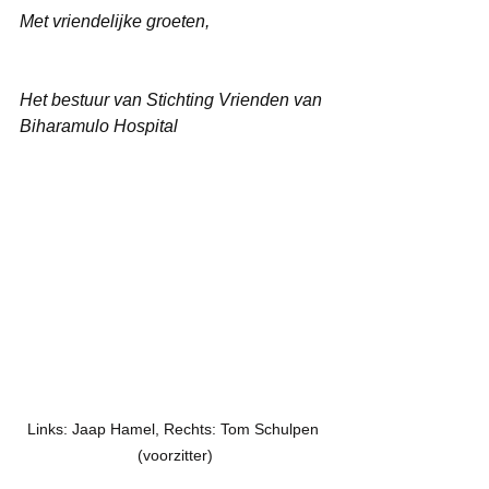
Met vriendelijke groeten,
Het bestuur van Stichting Vrienden van 
Biharamulo Hospital
Links: Jaap Hamel, Rechts: Tom Schulpen 
(voorzitter)