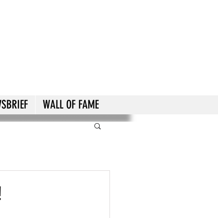
SBRIEF
WALL OF FAME
!