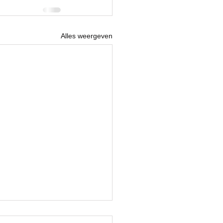
Alles weergeven